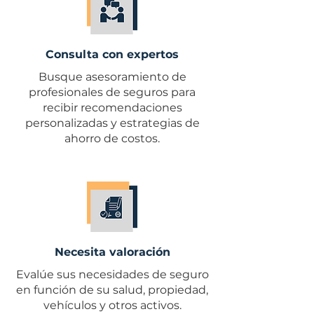
Consulta con expertos
Busque asesoramiento de
profesionales de seguros para
recibir recomendaciones
personalizadas y estrategias de
ahorro de costos.
Necesita valoración
Evalúe sus necesidades de seguro
en función de su salud, propiedad,
vehículos y otros activos.