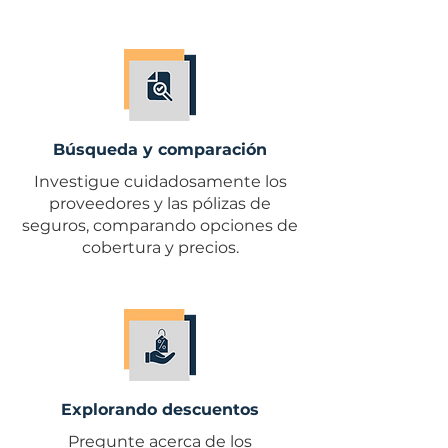
Búsqueda y comparación
Investigue cuidadosamente los
proveedores y las pólizas de
seguros, comparando opciones de
cobertura y precios.
Explorando descuentos
Pregunte acerca de los