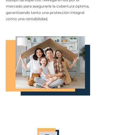
mercado para asegurarle la cobertura óptima,
garantizando tanto una protección integral
como una rentabilidad.